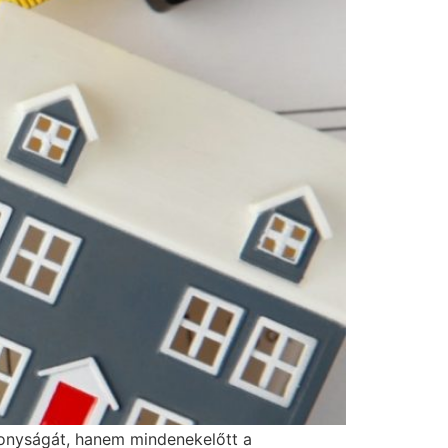
konyságát, hanem mindenekelőtt a